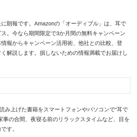
に朗報です。Amazonの「オーディブル」は、耳で
ビス。今なら期間限定で3か月間の無料キャンペーン
本情報からキャンペーン活用術、他社との比較、登
すく解説します。損しないための情報満載でお届けし
が読み上げた書籍をスマートフォンやパソコンで“耳で
家事の合間、夜寝る前のリラックスタイムなど、目を
力です。