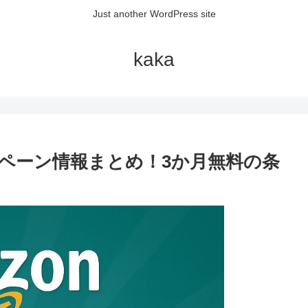
Just another WordPress site
kaka
ンペーン情報まとめ！3か月無料の条