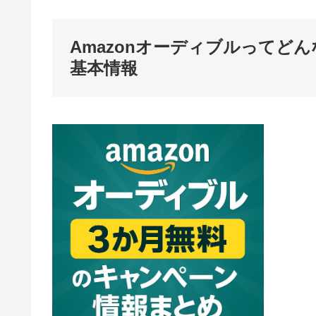
Amazonオーディブルってど
基本情報