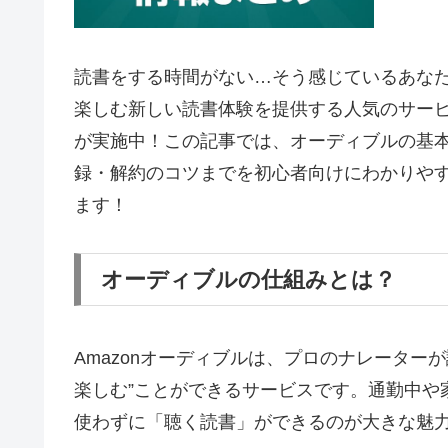
読書をする時間がない…そう感じているあなた
楽しむ新しい読書体験を提供する人気のサー
が実施中！この記事では、オーディブルの基
録・解約のコツまでを初心者向けにわかりや
ます！
オーディブルの仕組みとは？
Amazonオーディブルは、プロのナレーター
楽しむ”ことができるサービスです。通勤中や
使わずに「聴く読書」ができるのが大きな魅