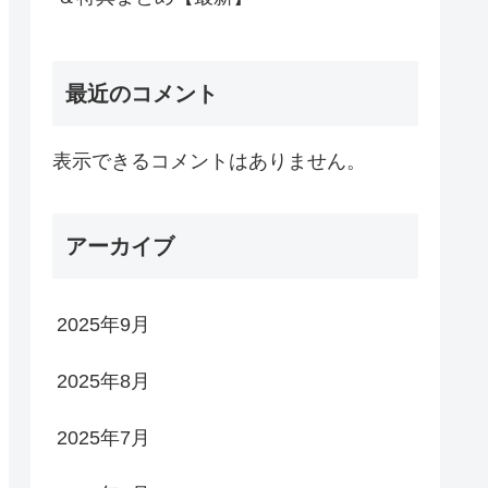
最近のコメント
表示できるコメントはありません。
アーカイブ
2025年9月
2025年8月
2025年7月