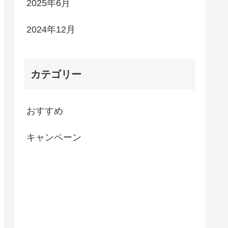
2025年6月
2024年12月
カテゴリー
おすすめ
キャンペーン