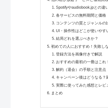
Spotifyやaudiobook.jpとの違
各サービスの無料期間と価格
コンテンツの質とジャンルの
UI・操作性はどこが使いやす
結局どれを選ぶべきか？
初めての人におすすめ！失敗し
登録方法を画像付きで解説
おすすめの最初の一冊はこれ
解約（退会）の手順と注意点
キャンペーン後はどうなる？
実際に使ってみた感想とレビ
まとめ