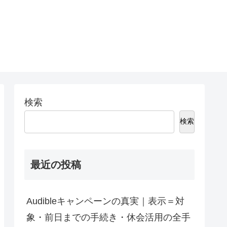
検索
検索
最近の投稿
Audibleキャンペーンの真実｜表示＝対
象・前日までの手続き・休会活用の全手