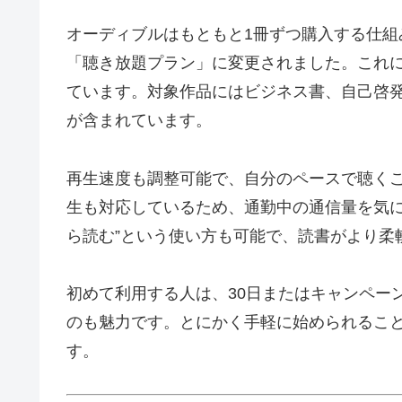
オーディブルはもともと1冊ずつ購入する仕組
「聴き放題プラン」に変更されました。これ
ています。対象作品にはビジネス書、自己啓
が含まれています。
再生速度も調整可能で、自分のペースで聴く
生も対応しているため、通勤中の通信量を気にす
ら読む”という使い方も可能で、読書がより柔
初めて利用する人は、30日またはキャンペー
のも魅力です。とにかく手軽に始められるこ
す。