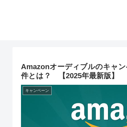
Amazonオーディブルのキャ
件とは？ 【2025年最新版】
キャンペーン