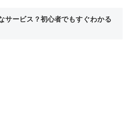
んなサービス？初心者でもすぐわかる