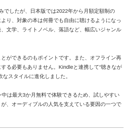
みでしたが、日本版では2022年から月額定額制の
により、対象の本は何冊でも自由に聴けるようになっ
発、文学、ライトノベル、落語など、幅広いジャンル
ことができるのもポイントです。また、オフライン再
る必要もありません。Kindleと連携して“聴きなが
軟なスタイルに進化しました。
ン中は最大3か月無料で体験できるため、試しやすい
とが、オーディブルの人気を支えている要因の一つで