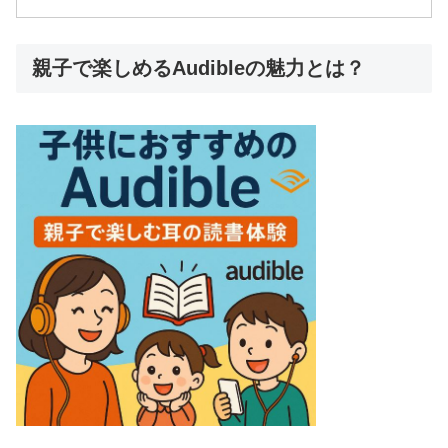
親子で楽しめるAudibleの魅力とは？