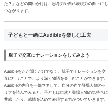
た？」などの問いかけは、思考力や自己表現力の向上にも
つながります。
子どもと一緒にAudibleを楽しむ工夫
親子で交互にナレーションをしてみよう
Audibleをただ聞くだけでなく、親子でナレーションを交
互に行うことで、より深く物語を楽しむことができます。
Audibleの内容を一部マネして、自分の声で登場人物のセ
リフを読んでみると、子どもは自然と登場人物の気持ちに
共感したり、感情を込めて表現する力がついていきます。