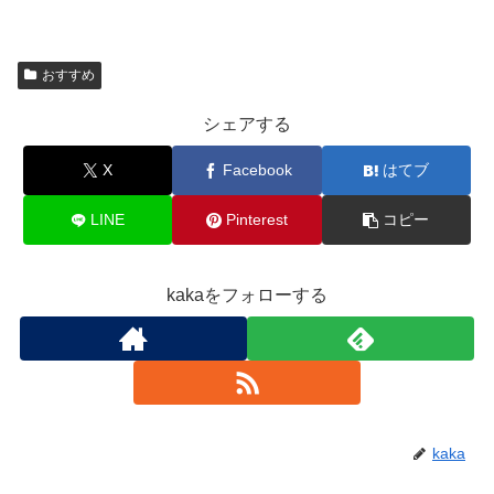
おすすめ
シェアする
X
Facebook
はてブ
LINE
Pinterest
コピー
kakaをフォローする
kaka