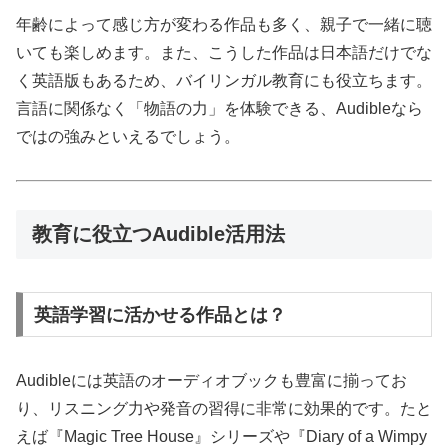
年齢によって感じ方が変わる作品も多く、親子で一緒に聴
いても楽しめます。また、こうした作品は日本語だけでな
く英語版もあるため、バイリンガル教育にも役立ちます。
言語に関係なく「物語の力」を体験できる、Audibleなら
ではの強みといえるでしょう。
教育に役立つAudible活用法
英語学習に活かせる作品とは？
Audibleには英語のオーディオブックも豊富に揃ってお
り、リスニング力や発音の習得に非常に効果的です。たと
えば『Magic Tree House』シリーズや『Diary of a Wimpy