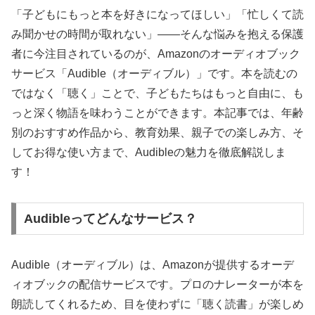
「子どもにもっと本を好きになってほしい」「忙しくて読
み聞かせの時間が取れない」——そんな悩みを抱える保護
者に今注目されているのが、Amazonのオーディオブック
サービス「Audible（オーディブル）」です。本を読むの
ではなく「聴く」ことで、子どもたちはもっと自由に、も
っと深く物語を味わうことができます。本記事では、年齢
別のおすすめ作品から、教育効果、親子での楽しみ方、そ
してお得な使い方まで、Audibleの魅力を徹底解説しま
す！
Audibleってどんなサービス？
Audible（オーディブル）は、Amazonが提供するオーデ
ィオブックの配信サービスです。プロのナレーターが本を
朗読してくれるため、目を使わずに「聴く読書」が楽しめ