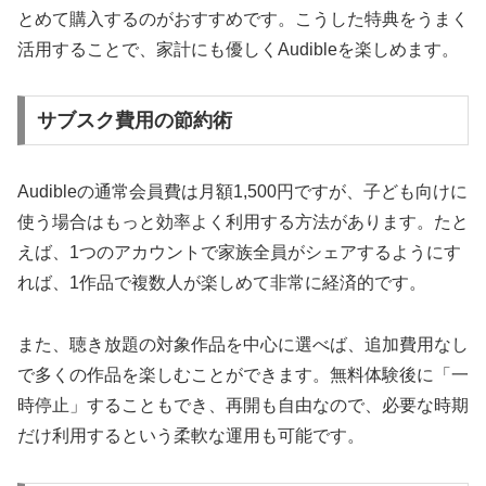
とめて購入するのがおすすめです。こうした特典をうまく
活用することで、家計にも優しくAudibleを楽しめます。
サブスク費用の節約術
Audibleの通常会員費は月額1,500円ですが、子ども向けに
使う場合はもっと効率よく利用する方法があります。たと
えば、1つのアカウントで家族全員がシェアするようにす
れば、1作品で複数人が楽しめて非常に経済的です。
また、聴き放題の対象作品を中心に選べば、追加費用なし
で多くの作品を楽しむことができます。無料体験後に「一
時停止」することもでき、再開も自由なので、必要な時期
だけ利用するという柔軟な運用も可能です。