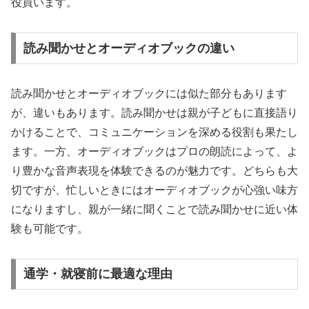
役買います。
読み聞かせとオーディオブックの違い
読み聞かせとオーディオブックには似た部分もあります
が、違いもあります。読み聞かせは親が子どもに直接語り
かけることで、コミュニケーションを深める役割も果たし
ます。一方、オーディオブックはプロの朗読によって、よ
り豊かな音声表現を体験できるのが魅力です。どちらも大
切ですが、忙しいときにはオーディオブックが心強い味方
になりますし、親が一緒に聞くことで読み聞かせに近い体
験も可能です。
通学・就寝前に最適な理由