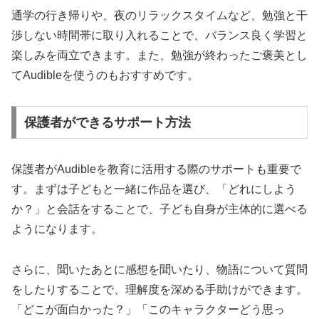
通学の行き帰りや、夜のリラックスタイムなど、勉強と干
渉しない時間帯に取り入れることで、バランス良く学習と
楽しみを両立できます。また、勉強が終わったご褒美とし
てAudibleを使うのもおすすめです。
保護者ができるサポート方法
保護者がAudibleを教育に活用する際のサポートも重要で
す。まずは子どもと一緒に作品を選び、「どれにしよう
か？」と会話をすることで、子ども自身が主体的に選べる
ようになります。
さらに、聞いたあとに感想を聞いたり、物語について質問
をしたりすることで、理解度を深める手助けができます。
「どこが面白かった？」「このキャラクターどう思っ