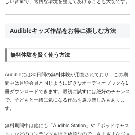
しい音量で、適切な環境を整えてあげることも大切です。
Audibleキッズ作品をお得に楽しむ方法
無料体験を賢く使う方法
Audibleには30日間の無料体験が用意されており、この期
間中は月額会員と同じように好きなオーディオブックを1
冊ダウンロードできます。最初に試すには絶好のチャンス
で、子どもと一緒に気になる作品を選ぶ楽しみもありま
す。
無料期間中は他にも「Audible Station」や「ポッドキャス
ト」などのコンテンツも聴き放題なので、さまざまなジャ