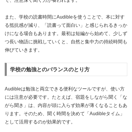
で、注意深く聞く力が養われます。
また、学校の読書時間にAudibleを使うことで、本に対す
る抵抗感が減り、「読書って面白い」と感じられるきっか
けになる場合もあります。最初は短編から始めて、少しず
つ長い物語に挑戦していくと、自然と集中力の持続時間も
伸びていきます。
学校の勉強とのバランスのとり方
Audibleは勉強と両立できる便利なツールですが、使い方
には注意が必要です。たとえば、宿題をしながら聞く「な
がら聞き」は、内容が頭に入らず効果が薄くなることもあ
ります。そのため、聞く時間を決めて「Audibleタイム」
として活用するのが効果的です。