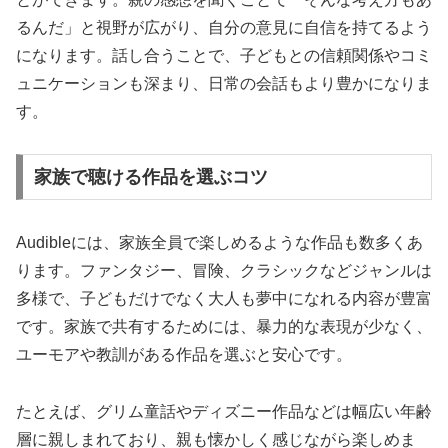
るんだ」と視野が広がり、自分の意見に自信を持てるよう
になります。話し合うことで、子どもとの信頼関係やコミ
ュニケーションも深まり、日常の会話もより豊かになりま
す。
家族で聴ける作品を選ぶコツ
Audibleには、家族全員で楽しめるような作品も数多くあ
ります。ファンタジー、冒険、クラシックなどジャンルは
多様で、子どもだけでなく大人も夢中になれる内容が豊富
です。家族で共有するためには、暴力的な表現が少なく、
ユーモアや教訓がある作品を選ぶと安心です。
たとえば、グリム童話やディズニー作品などは幅広い年齢
層に親しまれており、親も懐かしく感じながら楽しめま