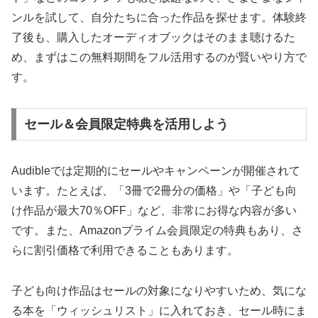
ンルを試して、自分たちに合った作品を探せます。体験終
了後も、購入したオーディオブックはそのまま聴けるた
め、まずはこの無料期間をフル活用するのが賢いやり方で
す。
セール＆会員限定特典を活用しよう
Audibleでは定期的にセールやキャンペーンが開催されて
います。たとえば、「3冊で2冊分の価格」や「子ども向
け作品が最大70％OFF」など、非常にお得な内容が多い
です。また、Amazonプライム会員限定の特典もあり、さ
らに割引価格で利用できることもあります。
子ども向け作品はセールの対象になりやすいため、気にな
る本を「ウィッシュリスト」に入れておき、セール時にま