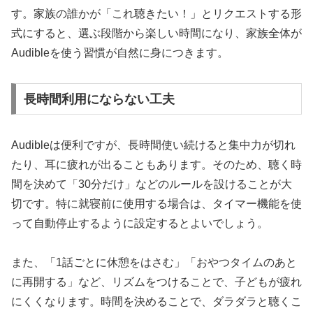
す。家族の誰かが「これ聴きたい！」とリクエストする形
式にすると、選ぶ段階から楽しい時間になり、家族全体が
Audibleを使う習慣が自然に身につきます。
長時間利用にならない工夫
Audibleは便利ですが、長時間使い続けると集中力が切れ
たり、耳に疲れが出ることもあります。そのため、聴く時
間を決めて「30分だけ」などのルールを設けることが大
切です。特に就寝前に使用する場合は、タイマー機能を使
って自動停止するように設定するとよいでしょう。
また、「1話ごとに休憩をはさむ」「おやつタイムのあと
に再開する」など、リズムをつけることで、子どもが疲れ
にくくなります。時間を決めることで、ダラダラと聴くこ