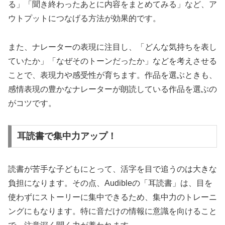
る」「聞き終わったあとに内容をまとめてみる」など、ア
ウトプットにつなげる方法が効果的です。
また、ナレーターの表現に注目し、「どんな気持ちを表し
ていたか」「なぜそのトーンだったか」などを考えさせる
ことで、表現力や感受性が育ちます。作品を選ぶときも、
感情表現の豊かなナレーターが朗読している作品を選ぶの
がコツです。
耳読書で集中力アップ！
読書が苦手な子どもにとって、活字を目で追うのは大きな
負担になります。その点、Audibleの「耳読書」は、目を
使わずにストーリーに集中できるため、集中力のトレーニ
ングにもなります。特に音だけの情報に意識を向けること