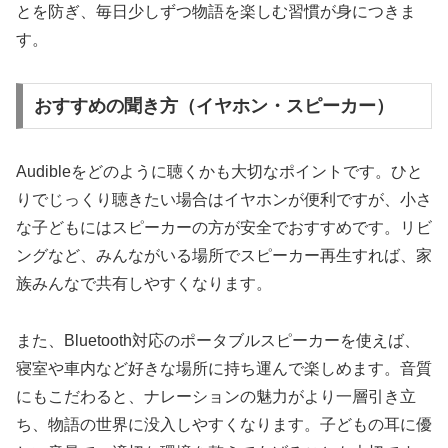
とを防ぎ、毎日少しずつ物語を楽しむ習慣が身につきま
す。
おすすめの聞き方（イヤホン・スピーカー）
Audibleをどのように聴くかも大切なポイントです。ひと
りでじっくり聴きたい場合はイヤホンが便利ですが、小さ
な子どもにはスピーカーの方が安全でおすすめです。リビ
ングなど、みんながいる場所でスピーカー再生すれば、家
族みんなで共有しやすくなります。
また、Bluetooth対応のポータブルスピーカーを使えば、
寝室や車内など好きな場所に持ち運んで楽しめます。音質
にもこだわると、ナレーションの魅力がより一層引き立
ち、物語の世界に没入しやすくなります。子どもの耳に優