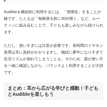
Audibleを継続的に利用するには、「習慣化」することが
鍵です。たとえば「毎晩寝る前に30分聴く」など、ルー
ティンに組み込むことで、子どもも楽しみながら続けられ
ます。
ただし、使いすぎには注意が必要です。長時間のイヤホン
使用は耳に負担がかかりますし、物語に夢中になりすぎて
生活リズムが崩れてしまうことも。そのため、親が使い方
を一緒に確認しながら、バランスよく利用することが大切
です。
まとめ：耳から広がる学びと感動！子ども
とAudibleを楽しもう