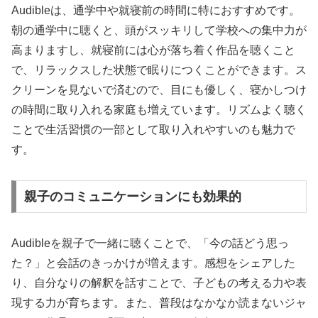
Audibleは、通学中や就寝前の時間に特におすすめです。
朝の通学中に聴くと、頭がスッキリして学校への集中力が
高まりますし、就寝前には心が落ち着く作品を聴くこと
で、リラックスした状態で眠りにつくことができます。ス
クリーンを見ないで済むので、目にも優しく、寝かしつけ
の時間に取り入れる家庭も増えています。リズムよく聴く
ことで生活習慣の一部として取り入れやすいのも魅力で
す。
親子のコミュニケーションにも効果的
Audibleを親子で一緒に聴くことで、「今の話どう思っ
た？」と会話のきっかけが増えます。感想をシェアした
り、自分なりの解釈を話すことで、子どもの考える力や表
現する力が育ちます。また、普段はなかなか読まないジャ