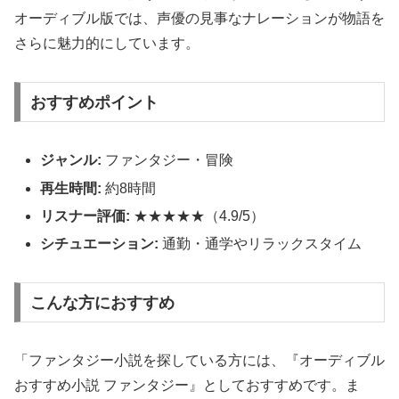
オーディブル版では、声優の見事なナレーションが物語を
さらに魅力的にしています。
おすすめポイント
ジャンル:
ファンタジー・冒険
再生時間:
約8時間
リスナー評価:
★★★★★（4.9/5）
シチュエーション:
通勤・通学やリラックスタイム
こんな方におすすめ
「ファンタジー小説を探している方には、『オーディブル
おすすめ小説 ファンタジー』としておすすめです。ま