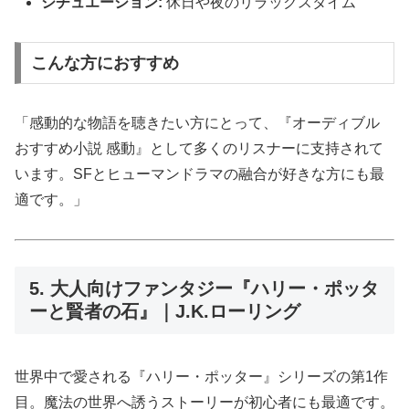
シチュエーション:
休日や夜のリラックスタイム
こんな方におすすめ
「感動的な物語を聴きたい方にとって、『オーディブル
おすすめ小説 感動』として多くのリスナーに支持されて
います。SFとヒューマンドラマの融合が好きな方にも最
適です。」
5. 大人向けファンタジー『ハリー・ポッタ
ーと賢者の石』｜J.K.ローリング
世界中で愛される『ハリー・ポッター』シリーズの第1作
目。魔法の世界へ誘うストーリーが初心者にも最適です。