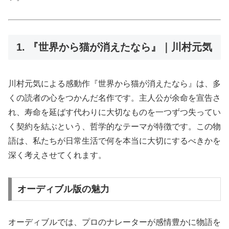
1. 『世界から猫が消えたなら』｜川村元気
川村元気による感動作『世界から猫が消えたなら』は、多
くの読者の心をつかんだ名作です。主人公が余命を宣告さ
れ、寿命を延ばす代わりに大切なものを一つずつ失ってい
く契約を結ぶという、哲学的なテーマが特徴です。この物
語は、私たちが日常生活で何を本当に大切にするべきかを
深く考えさせてくれます。
オーディブル版の魅力
オーディブルでは、プロのナレーターが感情豊かに物語を