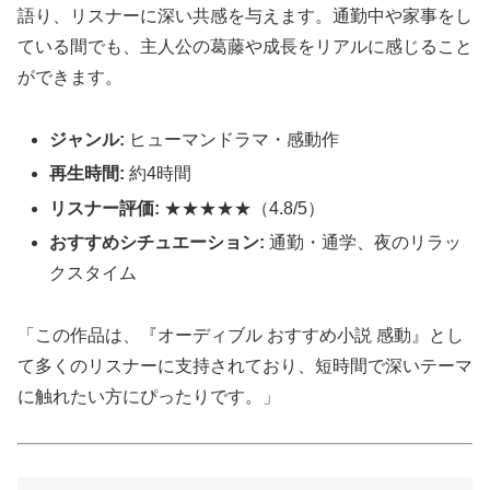
語り、リスナーに深い共感を与えます。通勤中や家事をし
ている間でも、主人公の葛藤や成長をリアルに感じること
ができます。
ジャンル:
ヒューマンドラマ・感動作
再生時間:
約4時間
リスナー評価:
★★★★★（4.8/5）
おすすめシチュエーション:
通勤・通学、夜のリラッ
クスタイム
「この作品は、『オーディブル おすすめ小説 感動』とし
て多くのリスナーに支持されており、短時間で深いテーマ
に触れたい方にぴったりです。」