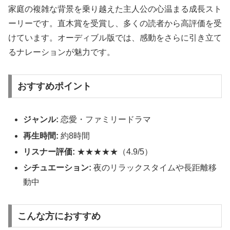
家庭の複雑な背景を乗り越えた主人公の心温まる成長スト
ーリーです。直木賞を受賞し、多くの読者から高評価を受
けています。オーディブル版では、感動をさらに引き立て
るナレーションが魅力です。
おすすめポイント
ジャンル:
恋愛・ファミリードラマ
再生時間:
約8時間
リスナー評価:
★★★★★（4.9/5）
シチュエーション:
夜のリラックスタイムや長距離移
動中
こんな方におすすめ