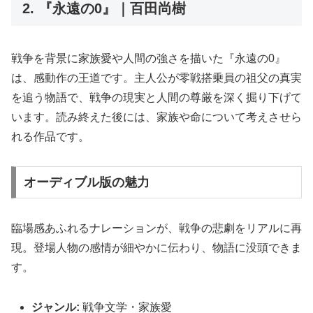
2. 『永遠の0』｜百田尚樹
戦争を背景に家族愛や人間の強さを描いた『永遠の0』
は、感動作の王道です。主人公が零戦搭乗員の祖父の真実
を追う物語で、戦争の現実と人間の尊厳を深く掘り下げて
います。読み終えた後には、家族や命について考えさせら
れる作品です。
オーディブル版の魅力
臨場感あふれるナレーションが、戦争の悲劇をリアルに再
現。登場人物の感情が細やかに伝わり、物語に没頭できま
す。
ジャンル:
戦争文学・家族愛