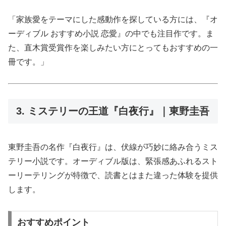
「家族愛をテーマにした感動作を探している方には、『オ
ーディブル おすすめ小説 恋愛』の中でも注目作です。ま
た、直木賞受賞作を楽しみたい方にとってもおすすめの一
冊です。」
3. ミステリーの王道『白夜行』｜東野圭吾
東野圭吾の名作『白夜行』は、伏線が巧妙に絡み合うミス
テリー小説です。オーディブル版は、緊張感あふれるスト
ーリーテリングが特徴で、読書とはまた違った体験を提供
します。
おすすめポイント