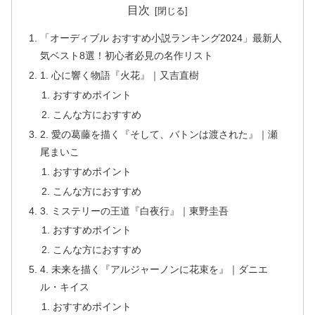
目次
「オーディブル おすすめ小説ランキング2024」最新人
気ベスト8選！初心者必見の名作リスト
1. 心に響く物語『火花』｜又吉直樹
おすすめポイント
こんな方におすすめ
2. 愛の葛藤を描く『そして、バトンは渡された』｜瀬
尾まいこ
おすすめポイント
こんな方におすすめ
3. ミステリーの王道『白夜行』｜東野圭吾
おすすめポイント
こんな方におすすめ
4. 未来を描く『アルジャーノンに花束を』｜ダニエ
ル・キイス
おすすめポイント