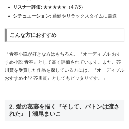
リスナー評価:
★★★★★（4.7/5）
シチュエーション:
通勤やリラックスタイムに最適
こんな方におすすめ
「青春小説が好きな方はもちろん、『オーディブル おす
すめ小説 青春』として高く評価されています。また、芥
川賞を受賞した作品を探している方には、『オーディブル
おすすめ小説 芥川賞』としてもピッタリです。」
2. 愛の葛藤を描く『そして、バトンは渡さ
れた』｜瀬尾まいこ