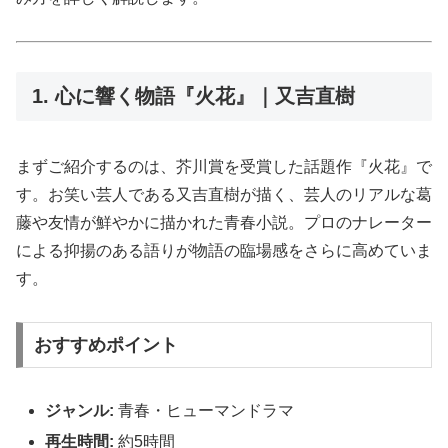
1. 心に響く物語『火花』｜又吉直樹
まずご紹介するのは、芥川賞を受賞した話題作『火花』で
す。お笑い芸人である又吉直樹が描く、芸人のリアルな葛
藤や友情が鮮やかに描かれた青春小説。プロのナレーター
による抑揚のある語りが物語の臨場感をさらに高めていま
す。
おすすめポイント
ジャンル:
青春・ヒューマンドラマ
再生時間:
約5時間