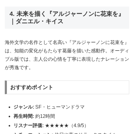
4. 未来を描く『アルジャーノンに花束を』
｜ダニエル・キイス
海外文学の名作として名高い『アルジャーノンに花束を』
は、知能の変化がもたらす葛藤を描いた感動作。オーディ
ブル版では、主人公の心情を丁寧に表現したナレーション
が秀逸です。
おすすめポイント
ジャンル:
SF・ヒューマンドラマ
再生時間:
約12時間
リスナー評価:
★★★★★（4.9/5）