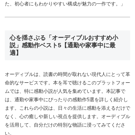
た、初心者にもわかりやすい構成が魅力の一作です。」
心を揺さぶる「オーディブルおすすめ小
説」感動作ベスト5【通勤や家事中に最
適】
オーディブルは、読書の時間が取れない現代人にとって革
命的なサービスです。本を耳で聴けるこのプラットフォー
ムでは、特に感動小説が人気を集めています。本記事で
は、通勤や家事中にぴったりの感動作5選を詳しく紹介し
ます。これらの小説は、日々の生活に感動を添えるだけで
なく、心の癒しや新しい視点を提供します。オーディブル
を活用して、自分だけの特別な物語に浸ってみてくださ
い。