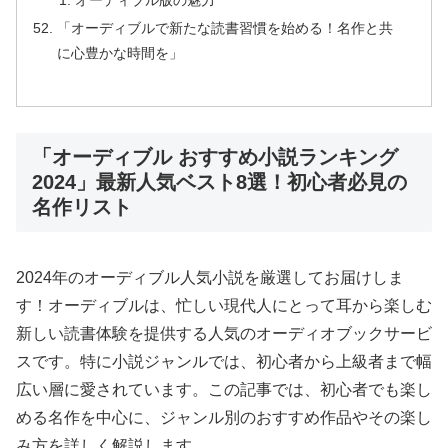
オーディブル版の魅力
「オーディブルで新たな読書習慣を始める！名作と共
に心豊かな時間を」
「オーディブル おすすめ小説ランキング
2024」最新人気ベスト8選！初心者必見の
名作リスト
2024年のオーディブル人気小説を厳選してお届けしま
す！オーディブルは、忙しい現代人にとって耳から楽しむ
新しい読書体験を提供する人気のオーディオブックサービ
スです。特に小説ジャンルでは、初心者から上級者まで幅
広い層に愛されています。この記事では、初心者でも楽し
める名作を中心に、ジャンル別のおすすめ作品やその楽し
み方を詳しく解説します。