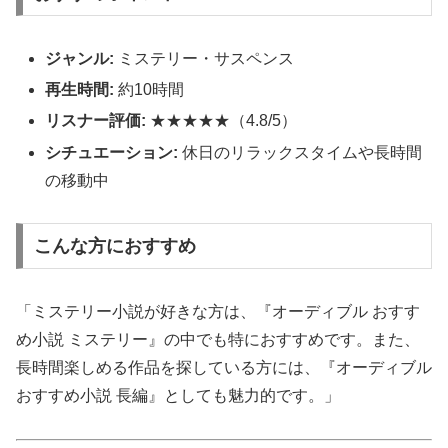
ジャンル:
ミステリー・サスペンス
再生時間:
約10時間
リスナー評価:
★★★★★（4.8/5）
シチュエーション:
休日のリラックスタイムや長時間
の移動中
こんな方におすすめ
「ミステリー小説が好きな方は、『オーディブル おすす
め小説 ミステリー』の中でも特におすすめです。また、
長時間楽しめる作品を探している方には、『オーディブル
おすすめ小説 長編』としても魅力的です。」