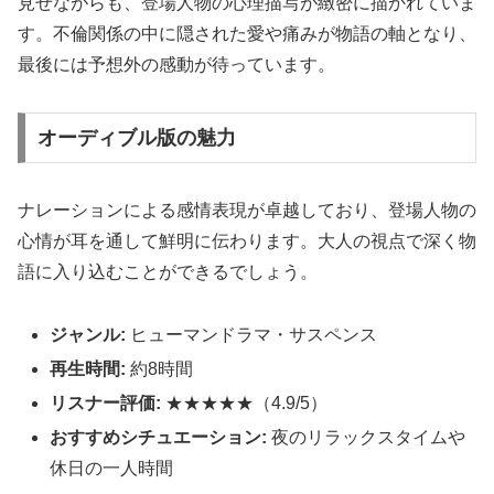
見せながらも、登場人物の心理描写が緻密に描かれていま
す。不倫関係の中に隠された愛や痛みが物語の軸となり、
最後には予想外の感動が待っています。
オーディブル版の魅力
ナレーションによる感情表現が卓越しており、登場人物の
心情が耳を通して鮮明に伝わります。大人の視点で深く物
語に入り込むことができるでしょう。
ジャンル:
ヒューマンドラマ・サスペンス
再生時間:
約8時間
リスナー評価:
★★★★★（4.9/5）
おすすめシチュエーション:
夜のリラックスタイムや
休日の一人時間