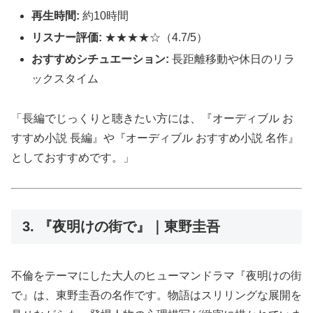
再生時間:
約10時間
リスナー評価:
★★★★☆（4.7/5）
おすすめシチュエーション:
長距離移動や休日のリラ
ックスタイム
「長編でじっくりと聴きたい方には、『オーディブル お
すすめ小説 長編』や『オーディブル おすすめ小説 名作』
としておすすめです。」
3. 『夜明けの街で』｜東野圭吾
不倫をテーマにした大人のヒューマンドラマ『夜明けの街
で』は、東野圭吾の名作です。物語はスリリングな展開を