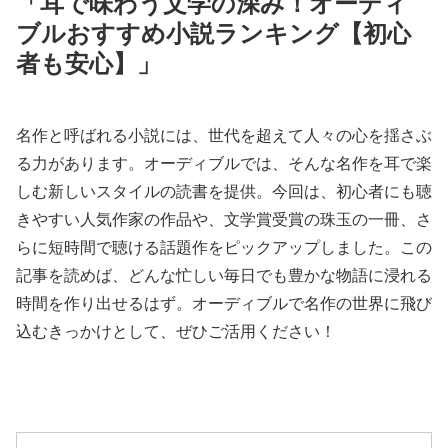
「耳で味わう文学の深み！オーディ
ブルおすすめ小説ランキング【初心
者も安心】」
名作と呼ばれる小説には、世代を超えて人々の心を揺さぶ
る力があります。オーディブルでは、そんな名作を耳で楽
しむ新しいスタイルの読書を提供。今回は、初心者にも聴
きやすい人気作家の作品や、文学賞受賞の珠玉の一冊、さ
らに短時間で聴ける話題作をピックアップしました。この
記事を読めば、どんな忙しい毎日でも豊かな物語に浸れる
時間を作り出せるはず。オーディブルで名作の世界に飛び
込むきっかけとして、ぜひご活用ください！